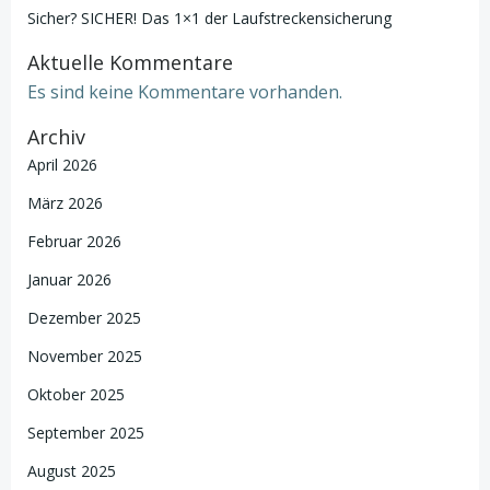
Sicher? SICHER! Das 1×1 der Laufstreckensicherung
Aktuelle Kommentare
Es sind keine Kommentare vorhanden.
Archiv
April 2026
März 2026
Februar 2026
Januar 2026
Dezember 2025
November 2025
Oktober 2025
September 2025
August 2025