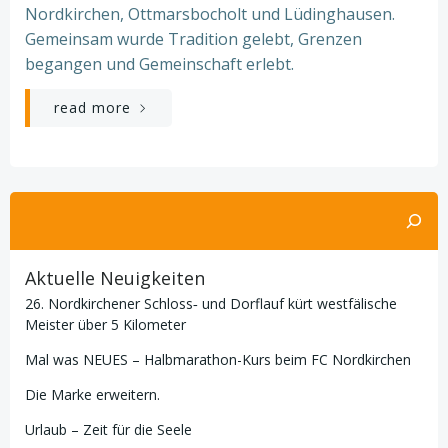
Nordkirchen, Ottmarsbocholt und Lüdinghausen.
Gemeinsam wurde Tradition gelebt, Grenzen
begangen und Gemeinschaft erlebt.
read more
Suchen
Aktuelle Neuigkeiten
26. Nordkirchener Schloss‑ und Dorflauf kürt westfälische
Meister über 5 Kilometer
Mal was NEUES – Halbmarathon-Kurs beim FC Nordkirchen
Die Marke erweitern.
Urlaub – Zeit für die Seele