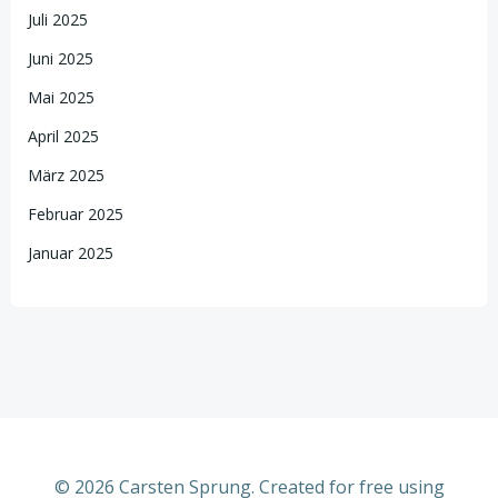
Juli 2025
Juni 2025
Mai 2025
April 2025
März 2025
Februar 2025
Januar 2025
© 2026 Carsten Sprung. Created for free using