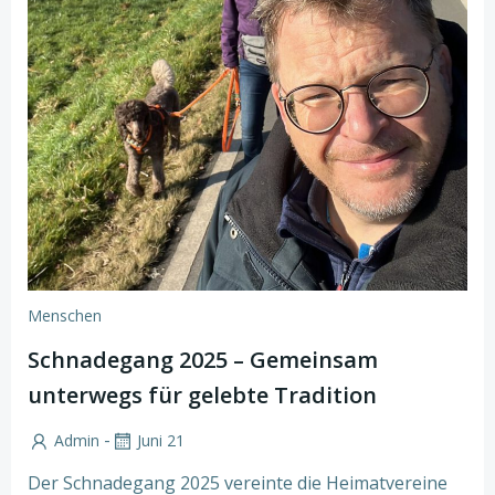
Menschen
Schnadegang 2025 – Gemeinsam
unterwegs für gelebte Tradition
-
Admin
Juni 21
Der Schnadegang 2025 vereinte die Heimatvereine